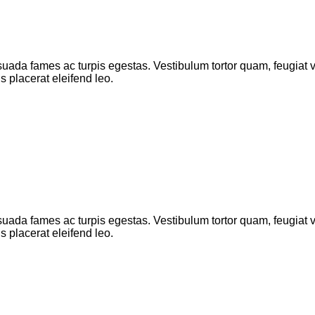
uada fames ac turpis egestas. Vestibulum tortor quam, feugiat vit
 placerat eleifend leo.
uada fames ac turpis egestas. Vestibulum tortor quam, feugiat vit
 placerat eleifend leo.