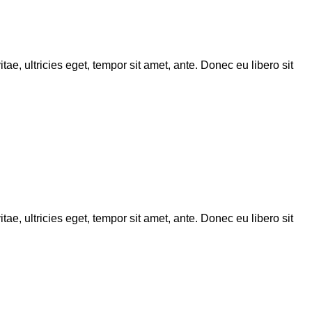
ae, ultricies eget, tempor sit amet, ante. Donec eu libero sit
ae, ultricies eget, tempor sit amet, ante. Donec eu libero sit