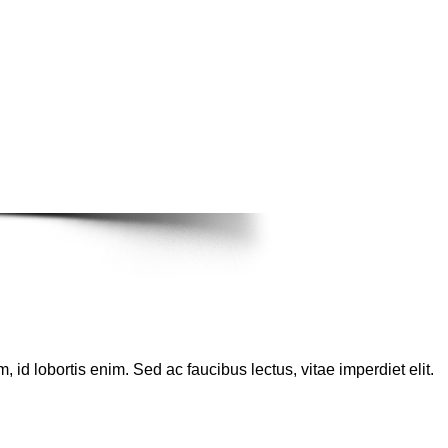
, id lobortis enim. Sed ac faucibus lectus, vitae imperdiet elit.