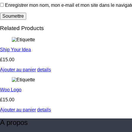
Enregistrer mon nom, mon e-mail et mon site dans le naviga
Related Products
Ship Your Idea
£
15.00
Ajouter au panier
details
Woo Logo
£
15.00
Ajouter au panier
details
A propos