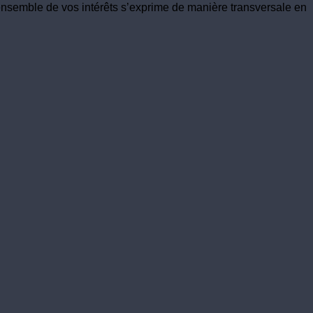
ensemble de vos intérêts s’exprime de manière transversale en