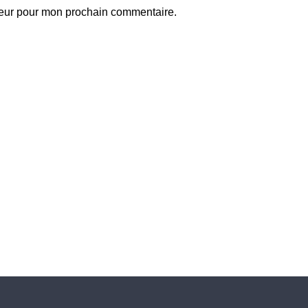
teur pour mon prochain commentaire.