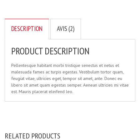
DESCRIPTION
AVIS (2)
PRODUCT DESCRIPTION
Pellentesque habitant morbi tristique senectus et netus et
malesuada fames ac turpis egestas. Vestibulum tortor quam,
feugiat vitae, ultricies eget, tempor sit amet, ante. Donec eu
libero sit amet quam egestas semper. Aenean ultricies mi vitae
est. Mauris placerat eleifend leo.
RELATED PRODUCTS