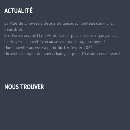
ACTUALITÉ
La Ville de Chièvres a décidé de lancer son bulletin communal
trimestriel
Brochure d’accueil | Le CHR de Namur plus « lisible » que jamais !
La Bruyère : nouvel écrin au service du dialogue citoyen !
Une nouvelle adresse à partir du 1er février 2021
Un seul catalogue de jouets chatoyant pour 10 distributeurs ravis !
NOUS TROUVER