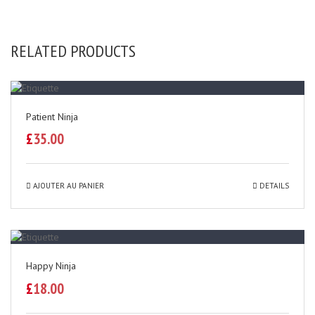
RELATED PRODUCTS
Patient Ninja
£
35.00
AJOUTER AU PANIER
DETAILS
Happy Ninja
£
18.00