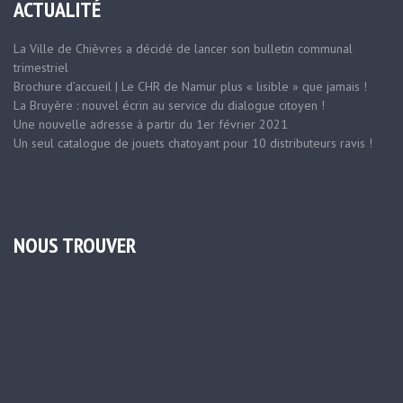
ACTUALITÉ
La Ville de Chièvres a décidé de lancer son bulletin communal
trimestriel
Brochure d’accueil | Le CHR de Namur plus « lisible » que jamais !
La Bruyère : nouvel écrin au service du dialogue citoyen !
Une nouvelle adresse à partir du 1er février 2021
Un seul catalogue de jouets chatoyant pour 10 distributeurs ravis !
NOUS TROUVER