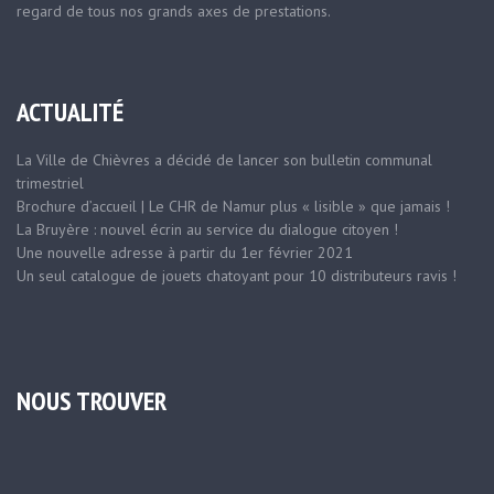
regard de tous nos grands axes de prestations.
ACTUALITÉ
La Ville de Chièvres a décidé de lancer son bulletin communal
trimestriel
Brochure d’accueil | Le CHR de Namur plus « lisible » que jamais !
La Bruyère : nouvel écrin au service du dialogue citoyen !
Une nouvelle adresse à partir du 1er février 2021
Un seul catalogue de jouets chatoyant pour 10 distributeurs ravis !
NOUS TROUVER