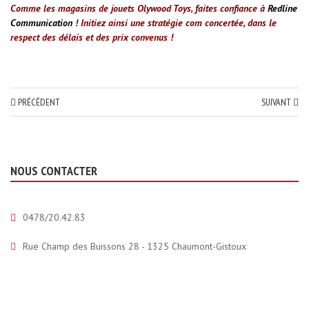
Comme les magasins de jouets Olywood Toys, faites confiance à
Redline
Communication
! Initiez ainsi une stratégie com concertée, dans le
respect des délais et des prix convenus !
PRÉCÉDENT
SUIVANT
NOUS CONTACTER
0478/20.42.83
Rue Champ des Buissons 28 - 1325 Chaumont-Gistoux