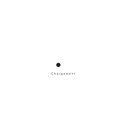
Chargement