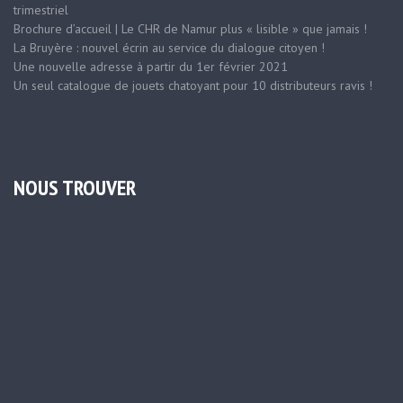
trimestriel
Brochure d’accueil | Le CHR de Namur plus « lisible » que jamais !
La Bruyère : nouvel écrin au service du dialogue citoyen !
Une nouvelle adresse à partir du 1er février 2021
Un seul catalogue de jouets chatoyant pour 10 distributeurs ravis !
NOUS TROUVER