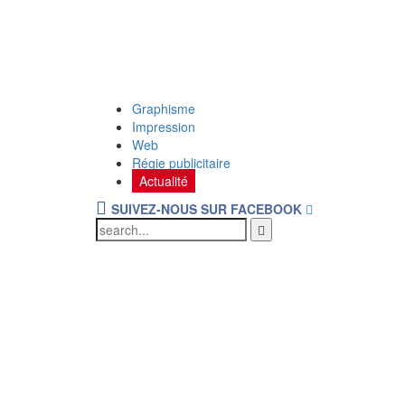
Graphisme
Impression
Web
Régie publicitaire
Actualité
SUIVEZ-NOUS SUR FACEBOOK